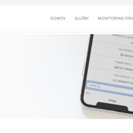
DOMOV
SLUŽBY
MONITORING FIR