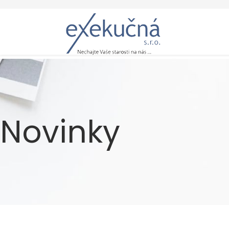
Novinky