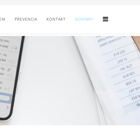
IEM
PREVENCIA
KONTAKT
NOVINKY